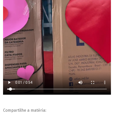
Compartilhe a matéria: