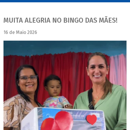
MUITA ALEGRIA NO BINGO DAS MÃES!
16 de Maio 2026