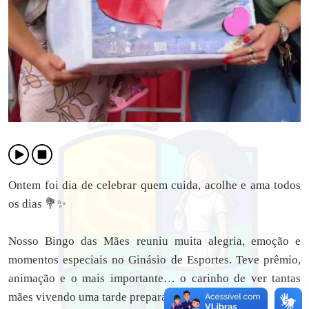
Ontem foi dia de celebrar quem cuida, acolhe e ama todos
os dias 💐✨
Nosso Bingo das Mães reuniu muita alegria, emoção e
momentos especiais no Ginásio de Esportes. Teve prêmio,
animação e o mais importante… o carinho de ver tantas
mães vivendo uma tarde preparada com muito amor.