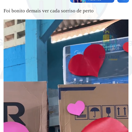
Foi bonito demais ver cada sorriso de perto