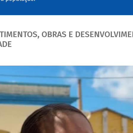
STIMENTOS, OBRAS E DESENVOLVIME
ADE