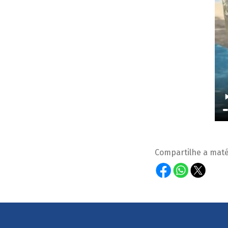
Compartilhe a maté