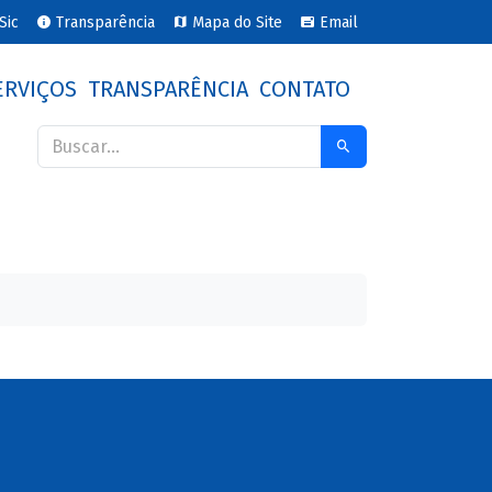
Sic
Transparência
Mapa do Site
Email
ERVIÇOS
TRANSPARÊNCIA
CONTATO