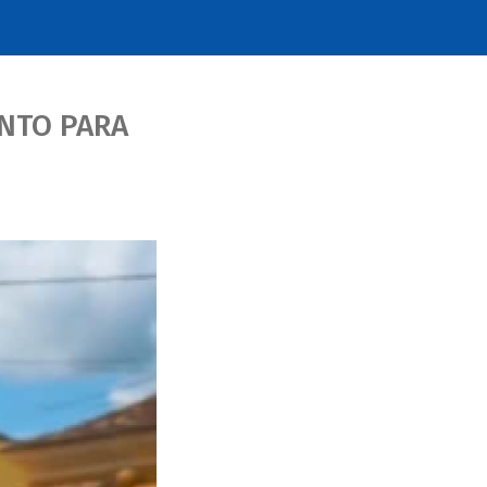
NTO PARA