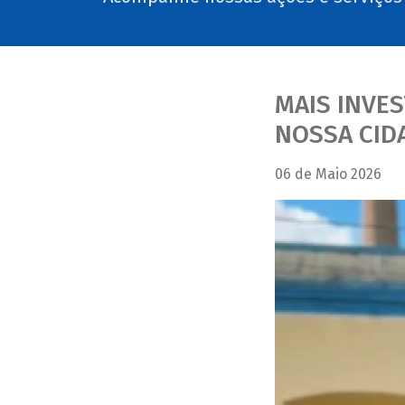
MAIS INVE
NOSSA CID
06 de Maio 2026